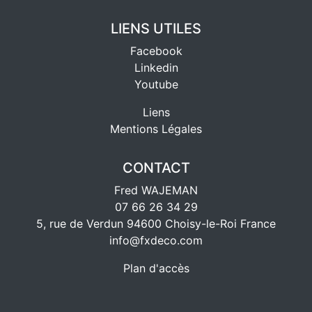
LIENS UTILES
Facebook
Linkedin
Youtube
Liens
Mentions Légales
CONTACT
Fred WAJEMAN
07 66 26 34 29
5, rue de Verdun 94600 Choisy-le-Roi France
info@fxdeco.com
Plan d'accès