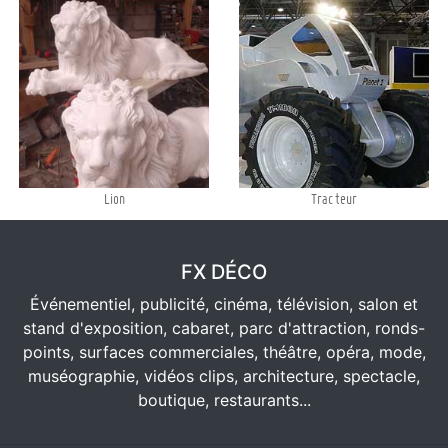
Lion
Tracteur
FX DÉCO
Événementiel, publicité, cinéma, télévision, salon et
stand d'exposition, cabaret, parc d'attraction, ronds-
points, surfaces commerciales, théâtre, opéra, mode,
muséographie, vidéos clips, architecture, spectacle,
boutique, restaurants...