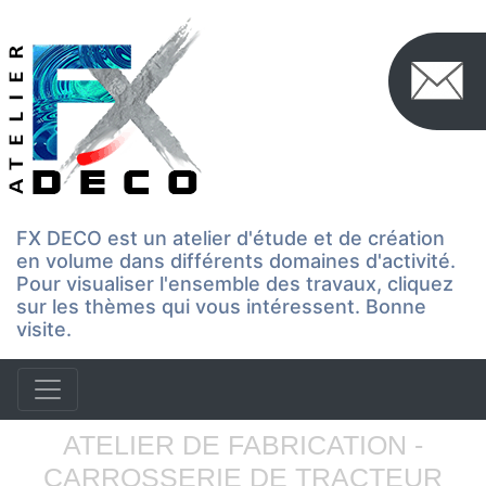
FX DECO est un atelier d'étude et de création
en volume dans différents domaines d'activité.
Pour visualiser l'ensemble des travaux, cliquez
sur les thèmes qui vous intéressent. Bonne
visite.
ATELIER DE FABRICATION -
CARROSSERIE DE TRACTEUR